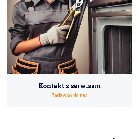
Kontakt z serwisem
Zadzwoń do nas