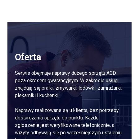
Oferta
Serwis obejmuje naprawy dużego sprzętu AGD
poza okresem gwarancyjnym. W zakresie usług
znajdują się pralki, zmywarki, lodówki, zamrażarki,
piekarniki i kuchenki.
Naprawy realizowane są u klienta, bez potrzeby
dostarczania sprzętu do punktu. Każde
zgłoszenie jest weryfikowane telefonicznie, a
wizyty odbywają się po wcześniejszym ustaleniu