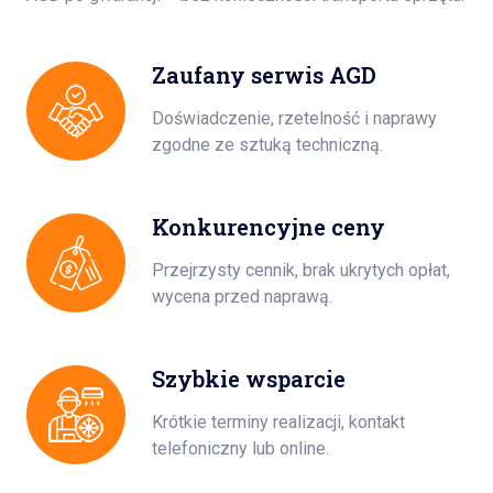
Zaufany serwis AGD
Doświadczenie, rzetelność i naprawy
zgodne ze sztuką techniczną.
Konkurencyjne ceny
Przejrzysty cennik, brak ukrytych opłat,
wycena przed naprawą.
Szybkie wsparcie
Krótkie terminy realizacji, kontakt
telefoniczny lub online.