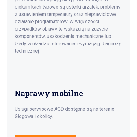
piekarnikach typowe są usterki grzałek, problemy
z ustawieniem temperatury oraz nieprawidłowe
działanie programatorów. W większości
przypadków objawy te wskazują na zużycie
komponentów, uszkodzenia mechaniczne lub
błędy w układzie sterowania i wymagają diagnozy
technicznej.
Naprawy mobilne
Usługi serwisowe AGD dostępne są na terenie
Głogowa i okolicy.