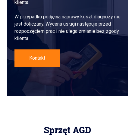
klienta.
W przypadku podjęcia naprawy koszt diagnozy nie
jest doliczany. Wycena usługi następuje przed
rozpoczęciem prac i nie ulega zmianie bez zgody
klienta.
Kontakt
Sprzęt AGD