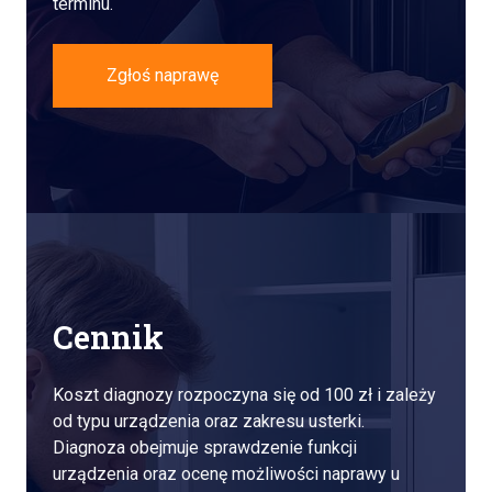
terminu.
Zgłoś naprawę
Cennik
Koszt diagnozy rozpoczyna się od 100 zł i zależy
od typu urządzenia oraz zakresu usterki.
Diagnoza obejmuje sprawdzenie funkcji
urządzenia oraz ocenę możliwości naprawy u