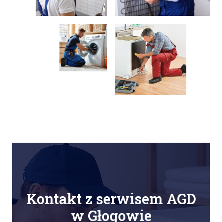
Kontakt z serwisem AGD
w Głogowie