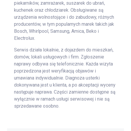
piekarników, zamrażarek, suszarek do ubrań,
kuchenek oraz chłodziarek. Obsługiwane są
urządzenia wolnostojące i do zabudowy, różnych
producentów, w tym popularnych marek takich jak
Bosch, Whirlpool, Samsung, Amica, Beko i
Electrolux.
Serwis działa lokalnie, z dojazdem do mieszkań,
domów, lokali usługowych i firm. Zgłoszenie
naprawy odbywa się telefonicznie. Każda wizyta
poprzedzona jest weryfikacją objawów i
umawiana indywidualnie. Diagnoza usterki
dokonywana jest u klienta, a po akceptacji wyceny
następuje naprawa. Części zamienne dostępne są
wyłącznie w ramach usługi serwisowej i nie są
sprzedawane osobno.