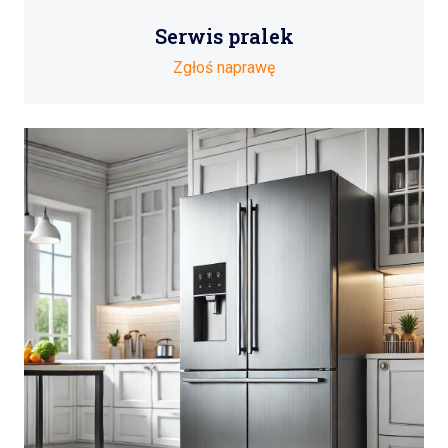
Serwis pralek
Zgłoś naprawę